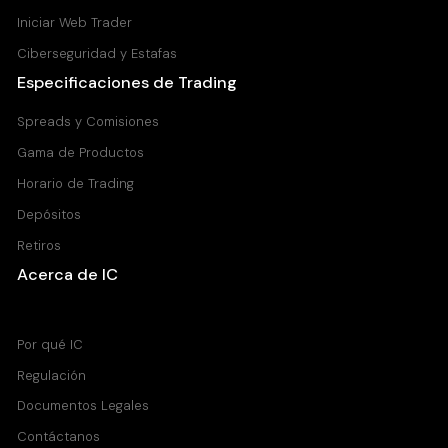
Iniciar Web Trader
Ciberseguridad y Estafas
Especificaciones de Trading
Spreads y Comisiones
Gama de Productos
Horario de Trading
Depósitos
Retiros
Acerca de IC
Centro de Ayuda
Por qué IC
Regulación
Documentos Legales
Contáctanos