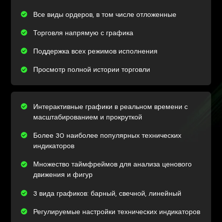
Все виды ордеров, в том числе отложенные
Торговля напрямую с графика
Поддержка всех режимов исполнения
Просмотр полной истории торговли
Интерактивные графики в реальном времени с
масштабированием и прокруткой
Более 30 наиболее популярных технических
индикаторов
Множество таймфреймов для анализа ценового
движения и фигур
3 вида графиков: барный, свечной, линейный
Регулируемые настройки технических индикаторов