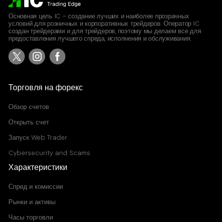
Основная цель IC – создание лучших и наиболее прозрачных
условий для розничных и корпоративных трейдеров. Оператор IC
создан трейдерами и для трейдеров, поэтому мы делаем все для
предоставления лучшего спреда, исполнения и обслуживания.
Торговля на форекс
Обзор счетов
Открыть счет
Запуск Web Trader
Cybersecurity and Scams
Характеристики
Спред и комиссии
Рынки и активы
Часы торговли