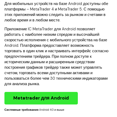
Для мобильных устройств на базе Android доступны обе
платформы – MetaTrader 4 и MetaTrader 5. С помощью
этих приложений можно следить за рынком и счетами в
любое время и в любом месте.
Приложение IC MetaTrader для Android позволяет
работать с наиболее низким спредом и высочайшей
скоростью исполнения с мобильного устройства на базе
Android. Платформа предоставляет возможность
торговать в один клик и настраивать интерфейс согласно
предпочтениям трейдера. При полном доступе к
историческим данным и расширенным средствам
построения графиков трейдер также может управлять
счетом, торговать всеми доступными активами и
пользоваться более чем 30 техническими индикаторами
для анализа рынка.
Metatrader для Android
Системные требования
Android 4.0 и выше