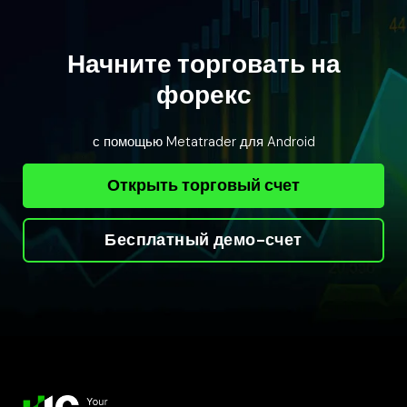
Начните торговать на
форекс
с помощью Metatrader для Android
Открыть торговый счет
Бесплатный демо-счет