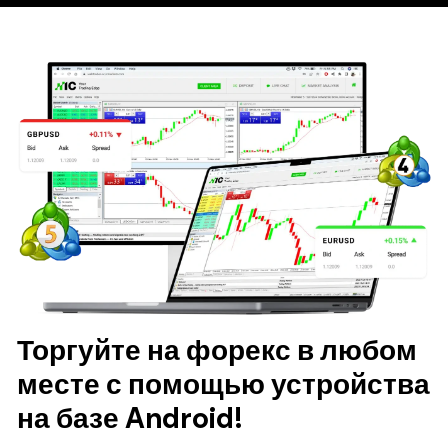
Торгуйте на форекс в любом
месте с помощью устройства
на базе Android!