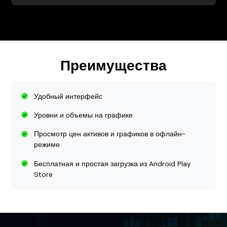
Преимущества
Удобный интерфейс
Уровни и объемы на графике
Просмотр цен активов и графиков в офлайн-
режиме
Бесплатная и простая загрузка из Android Play
Store