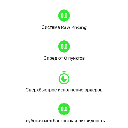
Система Raw Pricing
Спред от 0 пунктов
Сверхбыстрое исполнение ордеров
Глубокая межбанковская ликвидность