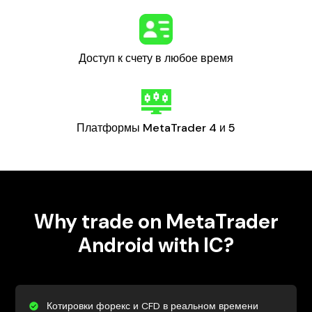
Доступ к счету в любое время
Платформы MetaTrader 4 и 5
Why trade on MetaTrader
Android with IC?
Котировки форекс и CFD в реальном времени