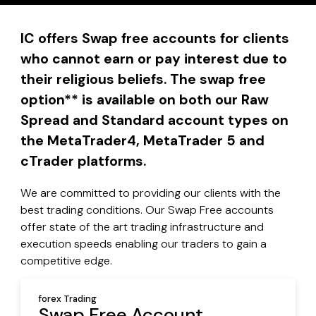
IC offers Swap free accounts for clients
who cannot earn or pay interest due to
their religious beliefs. The swap free
option** is available on both our Raw
Spread and Standard account types on
the MetaTrader4, MetaTrader 5 and
cTrader platforms.
We are committed to providing our clients with the
best trading conditions. Our Swap Free accounts
offer state of the art trading infrastructure and
execution speeds enabling our traders to gain a
competitive edge.
forex Trading
Swap Free Account