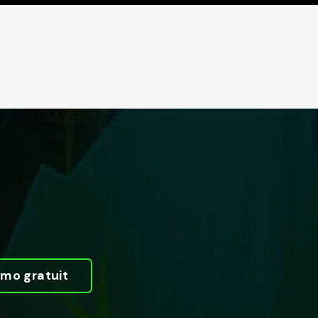
mo gratuit