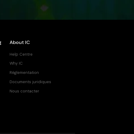
g
About IC
Help Centre
Why IC
Réglementation
Documents juridiques
Nous contacter