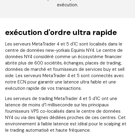
exécution.
exécution d'ordre ultra rapide
Les serveurs MetaTrader 4 et 5 d'IC sont localisés dans le
centre de données new-yorkais Equinix NY4. Le centre de
données NY4 considéré comme un écosystème financier
abrite plus de 600 sociétés, échanges, places de trading,
données de marché et fournisseurs de services buy et sell
side. Les serveurs MetaTrader 4 et 5 sont connectés avec
notre ECN pour garantir une latence ultra faible et une
exécution rapide de vos transactions.
Les serveurs de trading MetaTrader 4 et 5 d'IC ont une
latence de moins d'1 milliseconde sur les principaux
fournisseurs VPS co-localisés dans le centre de données
NY4 ou via des lignes dédiées proches de ces centres. Cet
environnement à faible latence est idéal pour le scalping et
le trading automatisé et haute fréquence.