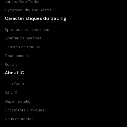
Lancez Web Trader
Cybersecurity and Scams
Caractéristiques du trading
Spreads et commissions
Eventail de marchés
Horaires de trading
Financement
Retrait
About IC
Help Centre
Why IC
Réglementation
Documents juridiques
Nous contacter