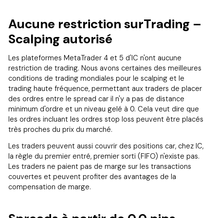
Aucune restriction surTrading –
Scalping autorisé
Les plateformes MetaTrader 4 et 5 d'IC n'ont aucune
restriction de trading. Nous avons certaines des meilleures
conditions de trading mondiales pour le scalping et le
trading haute fréquence, permettant aux traders de placer
des ordres entre le spread car il n'y a pas de distance
minimum d'ordre et un niveau gelé à 0. Cela veut dire que
les ordres incluant les ordres stop loss peuvent être placés
très proches du prix du marché.
Les traders peuvent aussi couvrir des positions car, chez IC,
la règle du premier entré, premier sorti (FIFO) n'existe pas.
Les traders ne paient pas de marge sur les transactions
couvertes et peuvent profiter des avantages de la
compensation de marge.