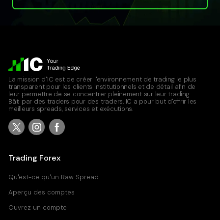
La mission d'IC est de créer l'environnement de trading le plus
transparent pour les clients institutionnels et de détail afin de
leur permettre de se concentrer pleinement sur leur trading.
Bâti par des traders pour des traders, IC a pour but d'offrir les
meilleurs spreads, services et exécutions.
Trading Forex
Qu'est-ce qu'un Raw Spread
Aperçu des comptes
Ouvrez un compte