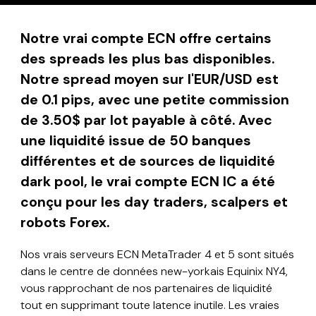
Notre vrai compte ECN offre certains
des spreads les plus bas disponibles.
Notre spread moyen sur l'EUR/USD est
de 0.1 pips, avec une petite commission
de 3.50$ par lot payable à côté. Avec
une liquidité issue de 50 banques
différentes et de sources de liquidité
dark pool, le vrai compte ECN IC a été
conçu pour les day traders, scalpers et
robots Forex.
Nos vrais serveurs ECN MetaTrader 4 et 5 sont situés
dans le centre de données new-yorkais Equinix NY4,
vous rapprochant de nos partenaires de liquidité
tout en supprimant toute latence inutile. Les vraies