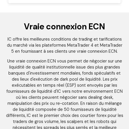
Vraie connexion ECN
IC offre les meilleures conditions de trading et tarifications
du marché via les plateformes MetaTrader 4 et MetaTrader
5 en fournissant à ses clients une vraie connexion ECN.
Une vraie connexion ECN vous permet de négocier sur une
liquidité de qualité institutionnelle issue des plus grandes
banques d'investissement mondiales, fonds spéculatifs et
des lieux d'exécution de dark pool de liquidité. Les prix
exécutables en temps réel (ESP) sont envoyés par les
fournisseurs de liquidité d'IC vers notre environnement ECN
où les clients peuvent négocier sans dealing desk,
manipulation des prix ou re-cotation. En raison du mélange
de liquidité composée de 50 fournisseurs de liquidité
différents, IC est le premier choix des courtier forex pour les
traders de gros volume, les scalpers et les robots qui
nécessitent les spreads les plus serrés et la meilleure