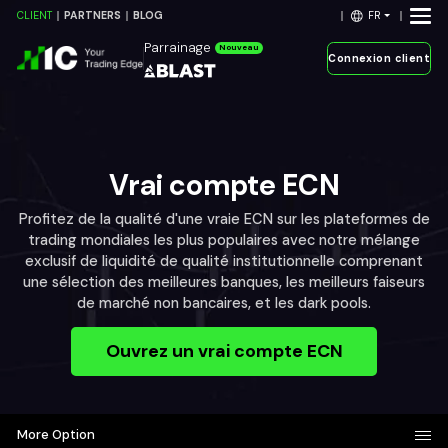
FR
CLIENT
PARTNERS
BLOG
Parrainage
Nouveau
Connexion client
Vrai compte ECN
Profitez de la qualité d'une vraie ECN sur les plateformes de
trading mondiales les plus populaires avec notre mélange
exclusif de liquidité de qualité institutionnelle comprenant
une sélection des meilleures banques, les meilleurs faiseurs
de marché non bancaires, et les dark pools.
Ouvrez un vrai compte ECN
More Option