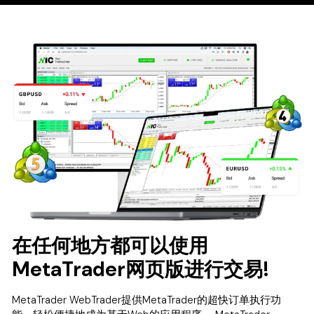
在任何地方都可以使用
MetaTrader网页版进行交易!
MetaTrader WebTrader提供MetaTrader的超快订单执行功