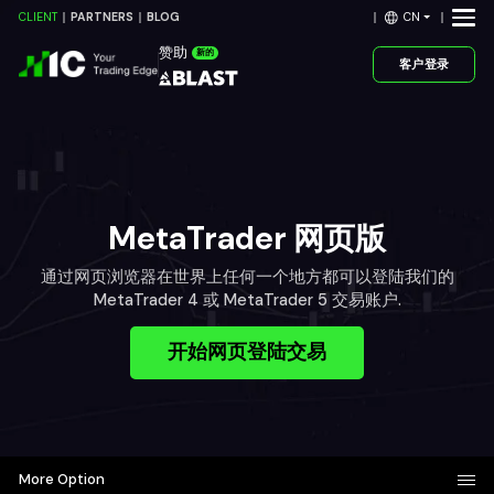
CN
CLIENT
PARTNERS
BLOG
赞助
新的
客户登录
MetaTrader 网页版
通过网页浏览器在世界上任何一个地方都可以登陆我们的
MetaTrader 4 或 MetaTrader 5 交易账户.
开始网页登陆交易
More Option