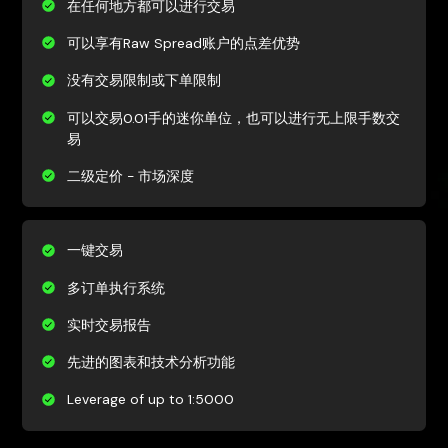
在任何地方都可以进行交易
可以享有Raw Spread账户的点差优势
没有交易限制或下单限制
可以交易0.01手的迷你单位，也可以进行无上限手数交
易
二级定价 - 市场深度
一键交易
多订单执行系统
实时交易报告
先进的图表和技术分析功能
Leverage of up to 1:5000