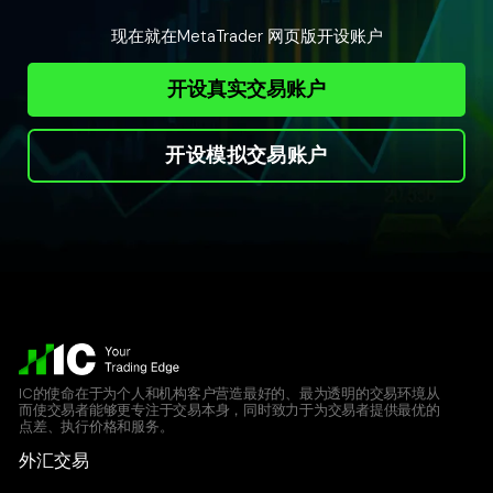
现在就在MetaTrader 网页版开设账户
开设真实交易账户
开设模拟交易账户
IC的使命在于为个人和机构客户营造最好的、最为透明的交易环境从
而使交易者能够更专注于交易本身，同时致力于为交易者提供最优的
点差、执行价格和服务。
外汇交易