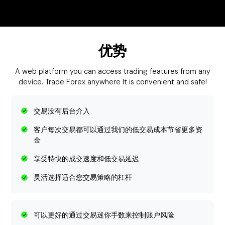
优势
A web platform you can access trading features from any
device. Trade Forex anywhere It is convenient and safe!
交易没有后台介入
客户每次交易都可以通过我们的低交易成本节省更多资
金
享受特快的成交速度和低交易延迟
灵活选择适合您交易策略的杠杆
可以更好的通过交易迷你手数来控制账户风险