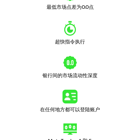
最低市场点差为0.0点
超快指令执行
银行间的市场流动性深度
在任何地方都可以登陆账户