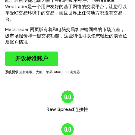
能，轻松便捷地成为基于Web的应用程序。 MetaTrader
WebTrader是一个用户友好的基于网络的交易平台，让您可以
享受IC交易环境中的交易，而且世界上任何地方都没有交易
台。
MetaTrader 网页版有着和电脑交易客户端同样的市场点差，二
级市场报价和一键交易功能，这些特性可以使您轻松的易仓位
及账户情况.
开设标准账户
系统要求
支持谷歌，火狐，苹果Safari,IE 10+浏览器
Raw Spread连接性