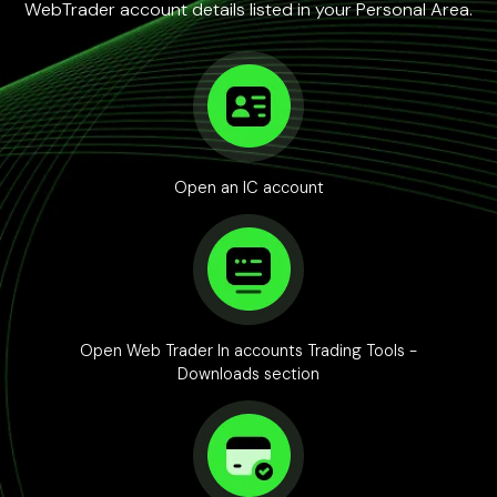
WebTrader account details listed in your Personal Area.
Open an IC account
Open Web Trader In accounts Trading Tools -
Downloads section