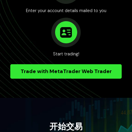
Enter your account details mailed to you
Start trading!
Trade with MetaTrader Web Trader
开始交易