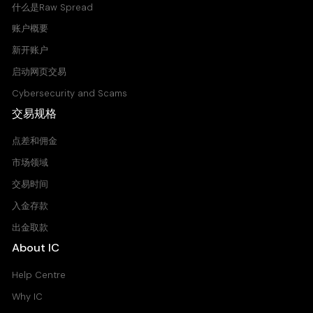
什么是Raw Spread
账户概要
新开账户
启动网页交易
Cybersecurity and Scams
交易规格
点差和佣金
市场领域
交易时间
入金存款
出金取款
About IC
Help Centre
Why IC